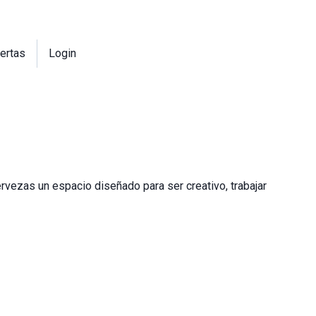
ertas
Login
ervezas un espacio diseñado para ser creativo, trabajar