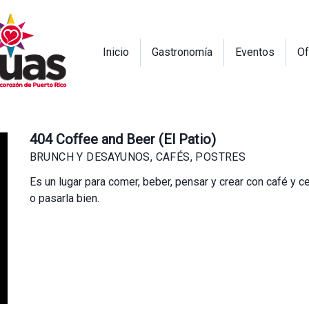
Inicio
Gastronomía
Eventos
Of
404 Coffee and Beer (El Patio)
BRUNCH Y DESAYUNOS, CAFÉS, POSTRES
Es un lugar para comer, beber, pensar y crear con café y c
o pasarla bien.